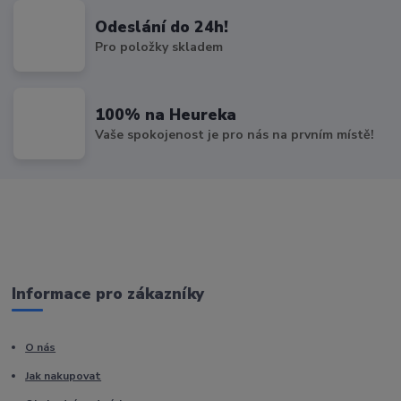
Odeslání do 24h!
Pro položky skladem
100% na Heureka
Vaše spokojenost je pro nás na prvním místě!
Informace pro zákazníky
O nás
Jak nakupovat