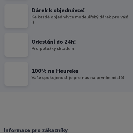
Dárek k objednávce!
Ke každé objednávce modelářský dárek pro vás!
:)
Odeslání do 24h!
Pro položky skladem
100% na Heureka
Vaše spokojenost je pro nás na prvním místě!
Informace pro zákazníky