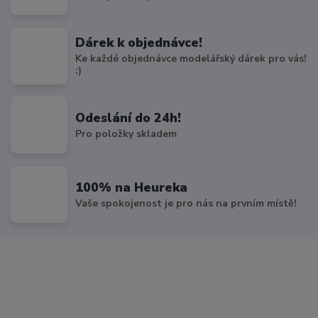
Dárek k objednávce!
Ke každé objednávce modelářský dárek pro vás!
:)
Odeslání do 24h!
Pro položky skladem
100% na Heureka
Vaše spokojenost je pro nás na prvním místě!