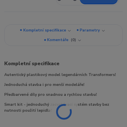
Kompletní specifikace
Parametry
Komentáře
0
Kompletní specifikace
Autentický plastikový model legendárních Transformers!
Jednoduchá stavba i pro menší modeláře!
Předbarvené díly pro snadnou a rychlou stavbu!
Smart kit - jednoduchý zacvakávací systém stavby bez
nutnosti použití lepidla!