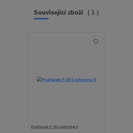
Související zboží
1
Podtácek F-35 Lightning II