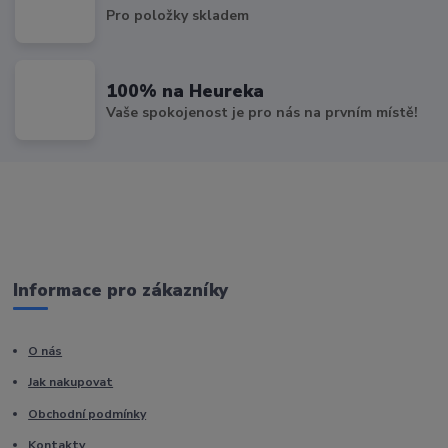
Pro položky skladem
100% na Heureka
Vaše spokojenost je pro nás na prvním místě!
Informace pro zákazníky
O nás
Jak nakupovat
Obchodní podmínky
Kontakty