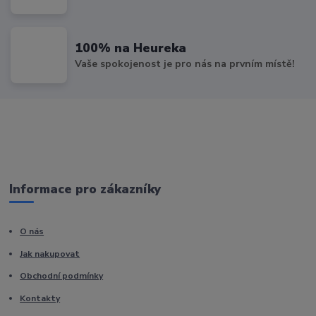
100% na Heureka
Vaše spokojenost je pro nás na prvním místě!
Informace pro zákazníky
O nás
Jak nakupovat
Obchodní podmínky
Kontakty