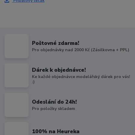
Příbalový leták
Poštovné zdarma!
Pro objednávky nad 2000 Kč (Zásilkovna + PPL)
Dárek k objednávce!
Ke každé objednávce modelářský dárek pro vás!
:)
Odeslání do 24h!
Pro položky skladem
100% na Heureka