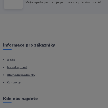
Vaše spokojenost je pro nás na prvním místě!
Informace pro zákazníky
O nás
Jak nakupovat
Obchodní podmínky
Kontakty
Kde nás najdete