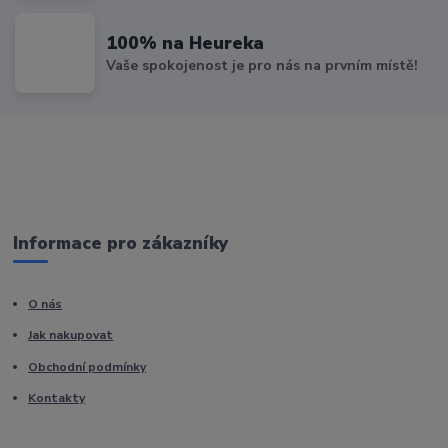
100% na Heureka
Vaše spokojenost je pro nás na prvním místě!
Informace pro zákazníky
O nás
Jak nakupovat
Obchodní podmínky
Kontakty