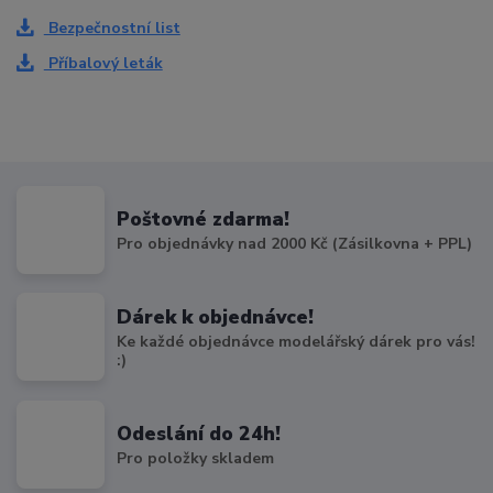
Bezpečnostní list
Příbalový leták
Poštovné zdarma!
Pro objednávky nad 2000 Kč (Zásilkovna + PPL)
Dárek k objednávce!
Ke každé objednávce modelářský dárek pro vás!
:)
Odeslání do 24h!
Pro položky skladem