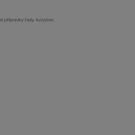
mi přípravky řady Acrysion.