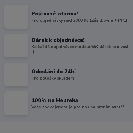
Poštovné zdarma!
Pro objednávky nad 2000 Kč (Zásilkovna + PPL)
Dárek k objednávce!
Ke každé objednávce modelářský dárek pro vás!
:)
Odeslání do 24h!
Pro položky skladem
100% na Heureka
Vaše spokojenost je pro nás na prvním místě!